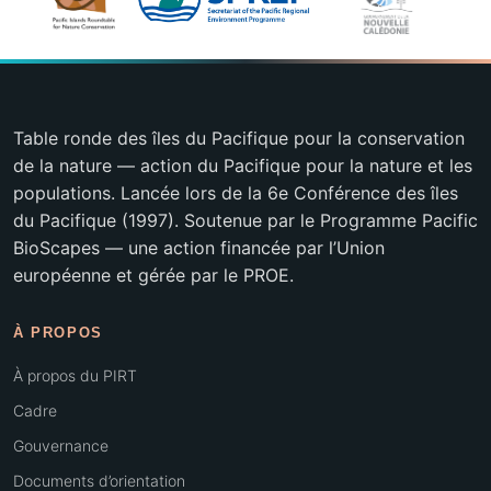
Table ronde des îles du Pacifique pour la conservation
de la nature — action du Pacifique pour la nature et les
populations. Lancée lors de la 6e Conférence des îles
du Pacifique (1997). Soutenue par le Programme Pacific
BioScapes — une action financée par l’Union
européenne et gérée par le PROE.
À PROPOS
À propos du PIRT
Cadre
Gouvernance
Documents d’orientation