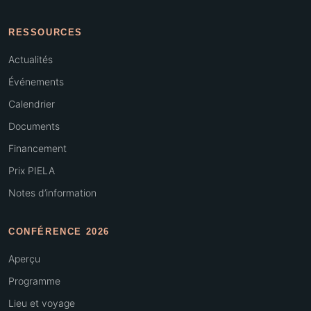
RESSOURCES
Actualités
Événements
Calendrier
Documents
Financement
Prix PIELA
Notes d’information
CONFÉRENCE 2026
Aperçu
Programme
Lieu et voyage