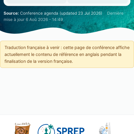
Source:
Conference agenda (updated 23 Jul 2026)
Dernière
mise à jour 6 Aoû 2026 - 14:49
Traduction française à venir : cette page de conférence affiche
actuellement le contenu de référence en anglais pendant la
finalisation de la version française.