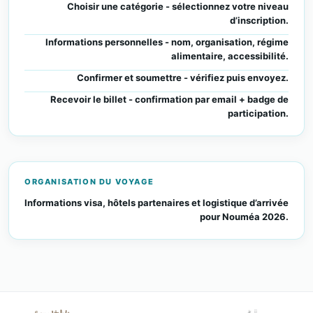
Choisir une catégorie - sélectionnez votre niveau
d’inscription.
Informations personnelles - nom, organisation, régime
alimentaire, accessibilité.
Confirmer et soumettre - vérifiez puis envoyez.
Recevoir le billet - confirmation par email + badge de
participation.
ORGANISATION DU VOYAGE
Informations visa, hôtels partenaires et logistique d’arrivée
pour Nouméa 2026.