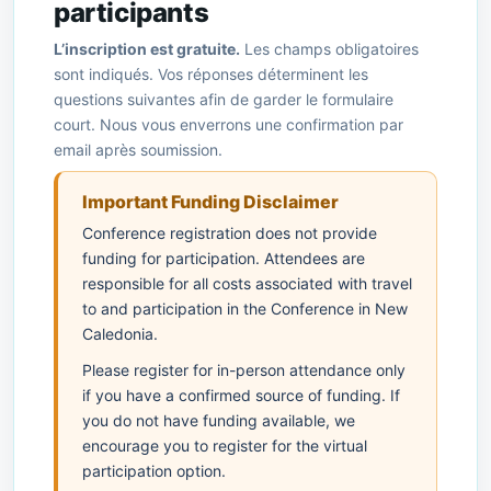
participants
L’inscription est gratuite.
Les champs obligatoires
sont indiqués. Vos réponses déterminent les
questions suivantes afin de garder le formulaire
court. Nous vous enverrons une confirmation par
email après soumission.
Important Funding Disclaimer
Conference registration does not provide
funding for participation. Attendees are
responsible for all costs associated with travel
to and participation in the Conference in New
Caledonia.
Please register for in-person attendance only
if you have a confirmed source of funding. If
you do not have funding available, we
encourage you to register for the virtual
participation option.