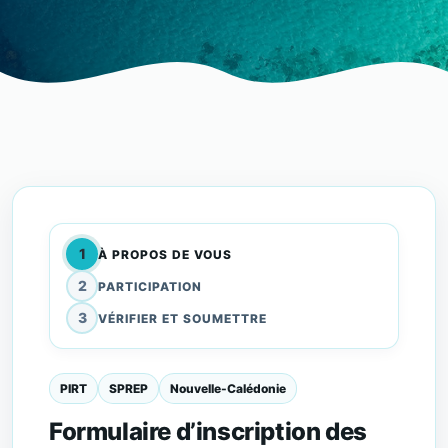
1
À PROPOS DE VOUS
2
PARTICIPATION
3
VÉRIFIER ET SOUMETTRE
PIRT
SPREP
Nouvelle-Calédonie
Formulaire d’inscription des