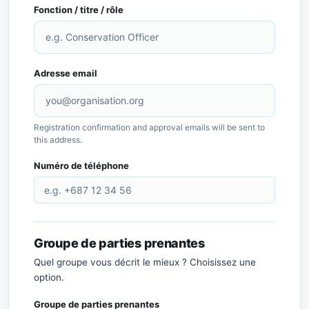
Fonction / titre / rôle
Adresse email
Registration confirmation and approval emails will be sent to
this address.
Numéro de téléphone
Groupe de parties prenantes
Quel groupe vous décrit le mieux ? Choisissez une
option.
Groupe de parties prenantes