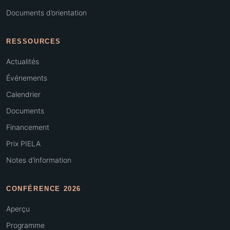
Documents d’orientation
RESSOURCES
Actualités
Événements
Calendrier
Documents
Financement
Prix PIELA
Notes d’information
CONFÉRENCE 2026
Aperçu
Programme