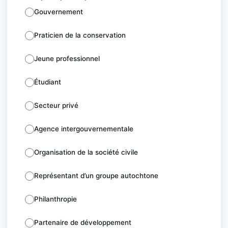
Gouvernement
Praticien de la conservation
Jeune professionnel
Étudiant
Secteur privé
Agence intergouvernementale
Organisation de la société civile
Représentant d’un groupe autochtone
Philanthropie
Partenaire de développement