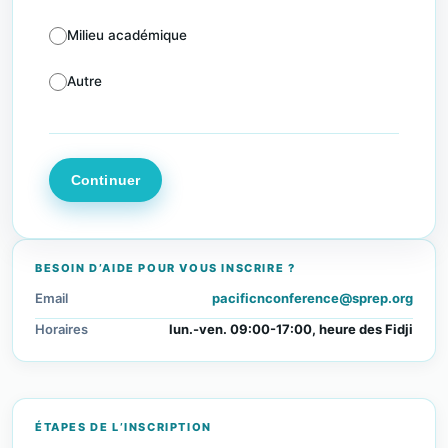
Milieu académique
Autre
BESOIN D’AIDE POUR VOUS INSCRIRE ?
Email
pacificnconference@sprep.org
Horaires
lun.-ven. 09:00-17:00, heure des Fidji
ÉTAPES DE L’INSCRIPTION