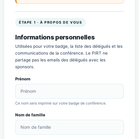
ÉTAPE 1 · À PROPOS DE VOUS
Informations personnelles
Utilisées pour votre badge, la liste des délégués et les
communications de la conférence. Le PIRT ne
partage pas les emails des délégués avec les
sponsors.
Prénom
Ce nom sera imprimé sur votre badge de conférence.
Nom de famille