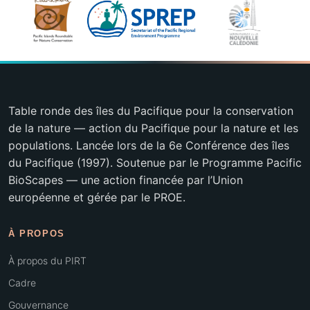
Table ronde des îles du Pacifique pour la conservation
de la nature — action du Pacifique pour la nature et les
populations. Lancée lors de la 6e Conférence des îles
du Pacifique (1997). Soutenue par le Programme Pacific
BioScapes — une action financée par l’Union
européenne et gérée par le PROE.
À PROPOS
À propos du PIRT
Cadre
Gouvernance