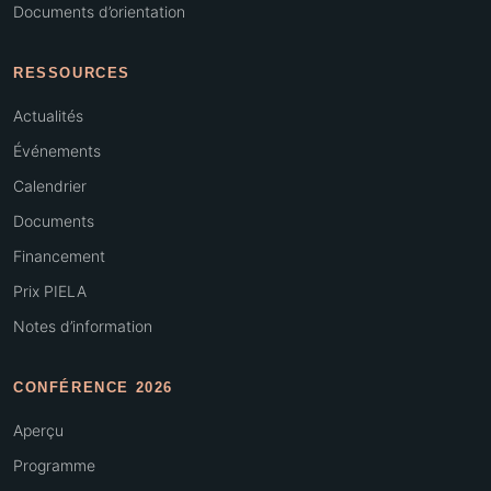
Documents d’orientation
RESSOURCES
Actualités
Événements
Calendrier
Documents
Financement
Prix PIELA
Notes d’information
CONFÉRENCE 2026
Aperçu
Programme