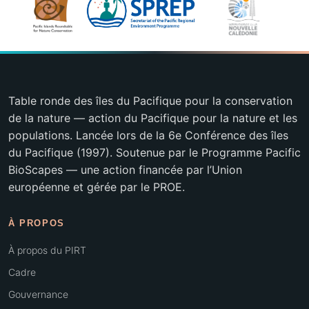
Table ronde des îles du Pacifique pour la conservation
de la nature — action du Pacifique pour la nature et les
populations. Lancée lors de la 6e Conférence des îles
du Pacifique (1997). Soutenue par le Programme Pacific
BioScapes — une action financée par l’Union
européenne et gérée par le PROE.
À PROPOS
À propos du PIRT
Cadre
Gouvernance