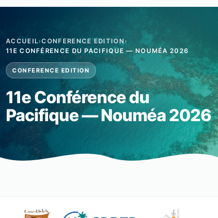
ACCUEIL
›
CONFERENCE EDITION
›
11E CONFÉRENCE DU PACIFIQUE — NOUMÉA 2026
CONFERENCE EDITION
11e Conférence du
Pacifique — Nouméa 2026