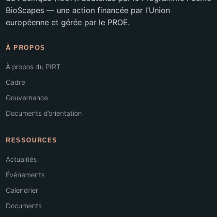
BioScapes — une action financée par l’Union
européenne et gérée par le PROE.
À PROPOS
À propos du PIRT
Cadre
Gouvernance
Documents d’orientation
RESSOURCES
Actualités
Événements
Calendrier
Documents